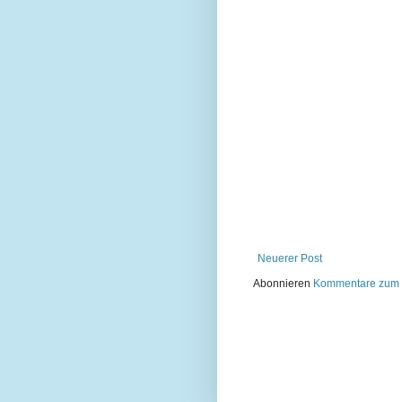
Neuerer Post
Abonnieren
Kommentare zum 