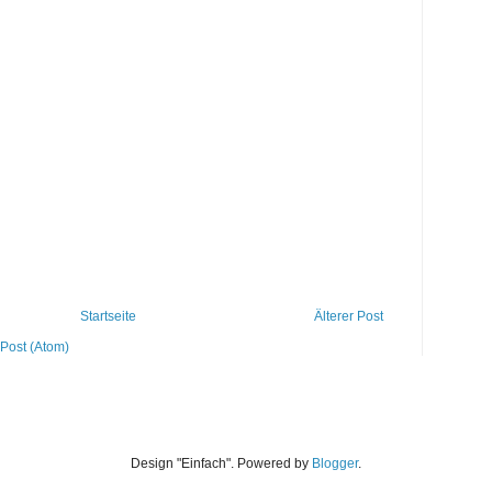
Startseite
Älterer Post
Post (Atom)
Design "Einfach". Powered by
Blogger
.