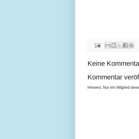
Keine Kommenta
Kommentar veröff
Hinweis: Nur ein Mitglied di