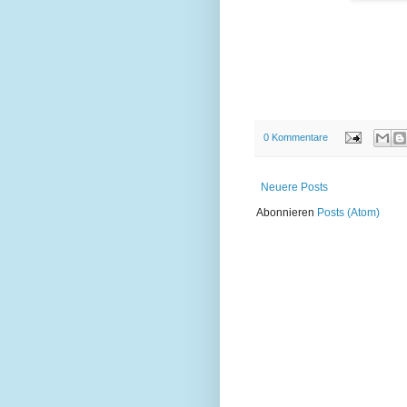
0 Kommentare
Neuere Posts
Abonnieren
Posts (Atom)