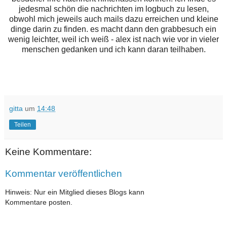
jedesmal schön die nachrichten im logbuch zu lesen,
obwohl mich jeweils auch mails dazu erreichen und kleine
dinge darin zu finden. es macht dann den grabbesuch ein
wenig leichter, weil ich weiß - alex ist nach wie vor in vieler
menschen gedanken und ich kann daran teilhaben.
gitta
um
14:48
Teilen
Keine Kommentare:
Kommentar veröffentlichen
Hinweis: Nur ein Mitglied dieses Blogs kann
Kommentare posten.