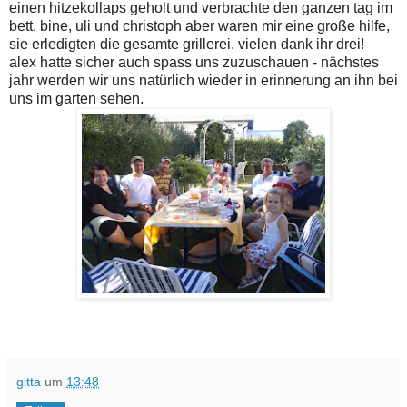
einen hitzekollaps geholt und verbrachte den ganzen tag im
bett. bine, uli und christoph aber waren mir eine große hilfe,
sie erledigten die gesamte grillerei. vielen dank ihr drei!
alex hatte sicher auch spass uns zuzuschauen - nächstes
jahr werden wir uns natürlich wieder in erinnerung an ihn bei
uns im garten sehen.
gitta
um
13:48